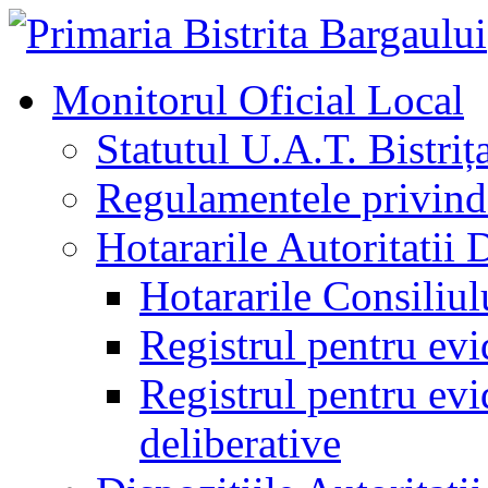
Monitorul Oficial Local
Statutul U.A.T. Bistriț
Regulamentele privind 
Hotararile Autoritatii 
Hotararile Consiliul
Registrul pentru evi
Registrul pentru evid
deliberative