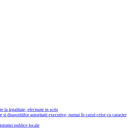
 la legalitate, efectuate in scris
e si dispozitiilor autoritatii executive, numai în cazul celor cu caracter
stratiei publice locale