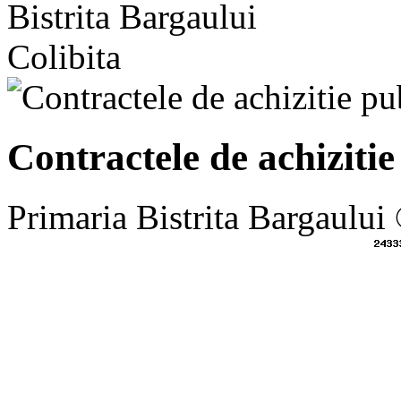
Bistrita Bargaului
Colibita
Contractele de achizitie
Primaria Bistrita Bargaului