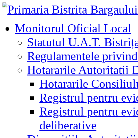
Monitorul Oficial Local
Statutul U.A.T. Bistriț
Regulamentele privind 
Hotararile Autoritatii 
Hotararile Consiliul
Registrul pentru evi
Registrul pentru evid
deliberative