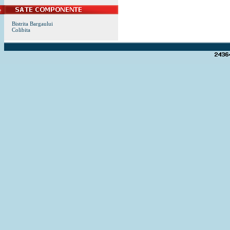
Bistrita Bargaului
Colibita