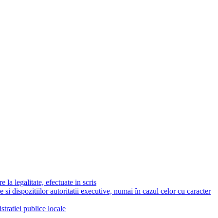
 la legalitate, efectuate in scris
e si dispozitiilor autoritatii executive, numai în cazul celor cu caracter
stratiei publice locale