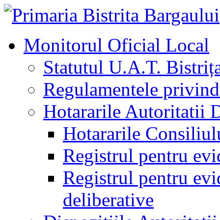
Monitorul Oficial Local
Statutul U.A.T. Bistriț
Regulamentele privind 
Hotararile Autoritatii 
Hotararile Consiliul
Registrul pentru evi
Registrul pentru evid
deliberative