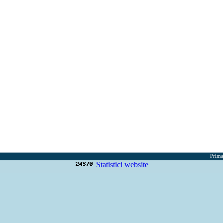
Prima
Statistici website