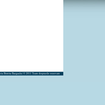
ria Bistrita Bargaului © 2011 Toate drepturile rezervate