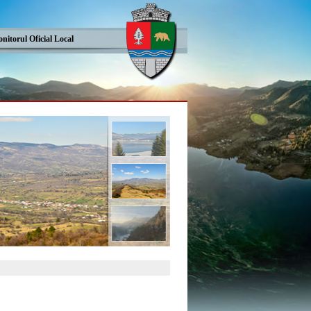
nitorul Oficial Local