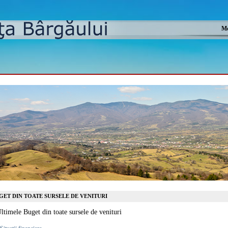
Mo
GET DIN TOATE SURSELE DE VENITURI
ltimele Buget din toate sursele de venituri