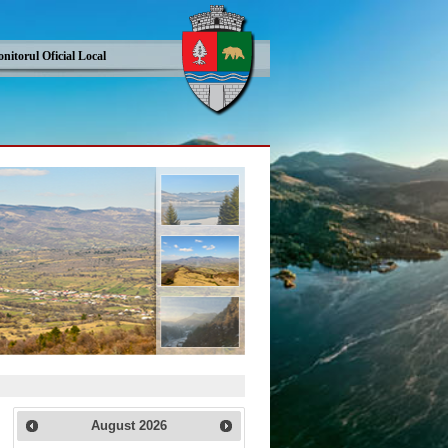
nitorul Oficial Local
August
2026