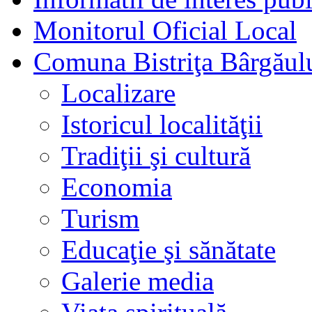
Monitorul Oficial Local
Comuna Bistriţa Bârgăul
Localizare
Istoricul localităţii
Tradiţii şi cultură
Economia
Turism
Educaţie şi sănătate
Galerie media