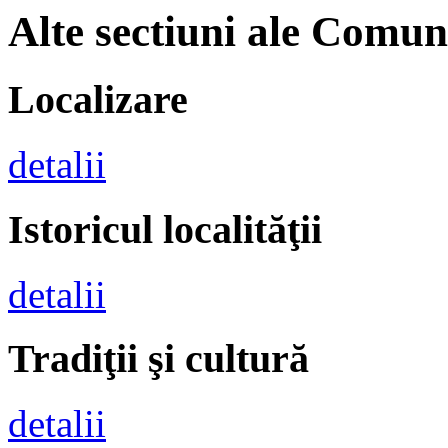
Alte sectiuni ale Comun
Localizare
detalii
Istoricul localităţii
detalii
Tradiţii şi cultură
detalii