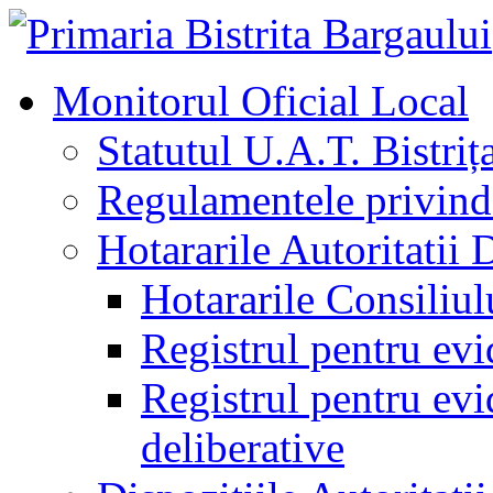
Monitorul Oficial Local
Statutul U.A.T. Bistriț
Regulamentele privind 
Hotararile Autoritatii 
Hotararile Consiliul
Registrul pentru evi
Registrul pentru evid
deliberative