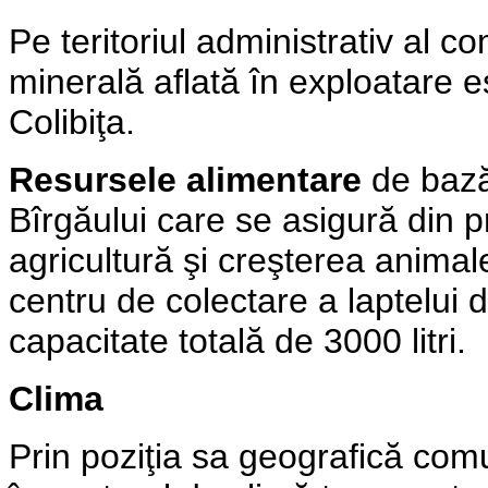
Pe teritoriul administrativ al c
minerală aflată în exploatare e
Colibiţa.
Resursele alimentare
de bază 
Bîrgăului care se asigură din p
agricultură şi creşterea animal
centru de colectare a laptelui 
capacitate totală de 3000 litri.
Clima
Prin poziţia sa geografică com