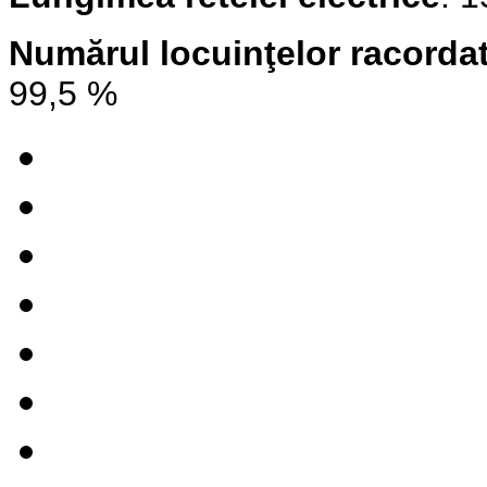
Numărul locuinţelor racordat
99,5 %