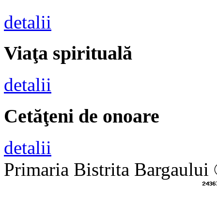
detalii
Viaţa spirituală
detalii
Cetăţeni de onoare
detalii
Primaria Bistrita Bargaului