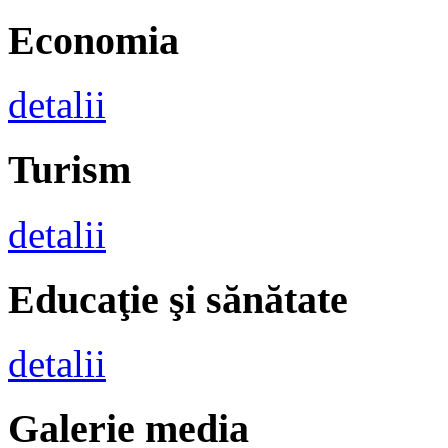
Economia
detalii
Turism
detalii
Educaţie şi sănătate
detalii
Galerie media