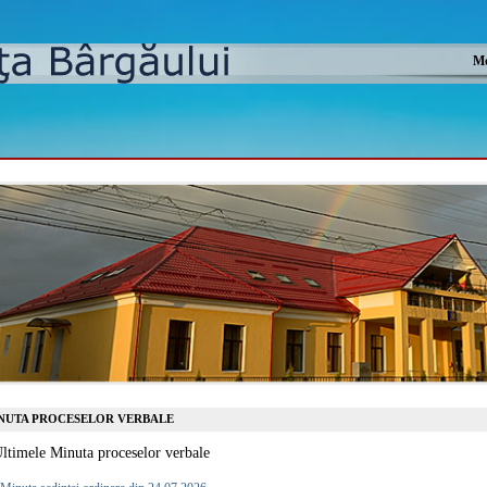
Mo
NUTA PROCESELOR VERBALE
ltimele Minuta proceselor verbale