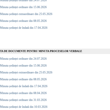
Minuta ședinței ordinare din 24.07.2026
Minuta ședinței ordinare din 15.06.2026
Minuta ședinței extraordinare din 25.05.2026
Minuta ședinței ordinare din 08.05.2026
Minuta ședinței de îndată din 17.04.2026
STA DE DOCUMENTE PENTRU MINUTA PROCESELOR VERBALE
Minuta ședinței ordinare din 24.07.2026
Minuta ședinței ordinare din 15.06.2026
Minuta ședinței extraordinare din 25.05.2026
Minuta ședinței ordinare din 08.05.2026
Minuta ședinței de îndată din 17.04.2026
Minuta ședinței ordinare din 08.04.2026
Minuta ședinței ordinare din 31.03.2026
Minuta ședinței de îndată din 10.03.2026