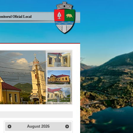
nitorul Oficial Local
August
2026