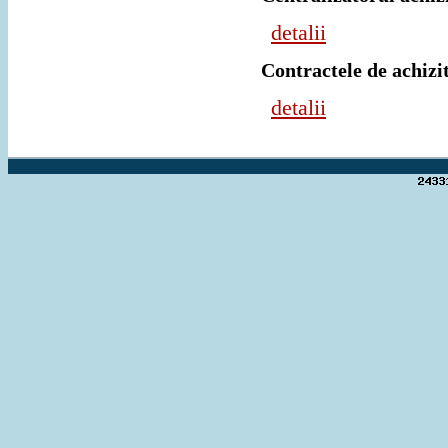
detalii
Contractele de achizi
detalii