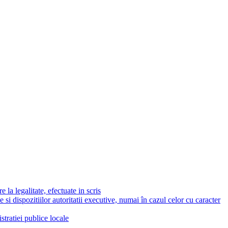
 la legalitate, efectuate in scris
e si dispozitiilor autoritatii executive, numai în cazul celor cu caracter
stratiei publice locale