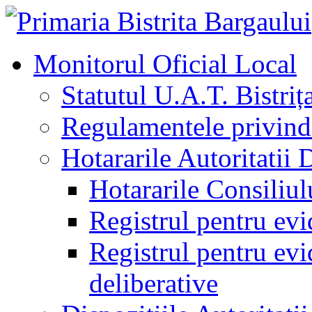
Monitorul Oficial Local
Statutul U.A.T. Bistriț
Regulamentele privind 
Hotararile Autoritatii 
Hotararile Consiliul
Registrul pentru evi
Registrul pentru evid
deliberative