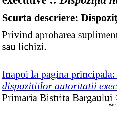
Scurta descriere: Dispozi
Privind aprobarea supliment
sau lichizi.
Inapoi la pagina principala
dispozitiilor autoritatii exec
Primaria Bistrita Bargaului