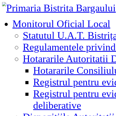
Monitorul Oficial Local
Statutul U.A.T. Bistriț
Regulamentele privind 
Hotararile Autoritatii 
Hotararile Consiliul
Registrul pentru evi
Registrul pentru evid
deliberative