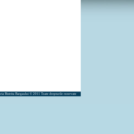
ria Bistrita Bargaului © 2011 Toate drepturile rezervate