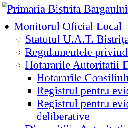
Monitorul Oficial Local
Statutul U.A.T. Bistriț
Regulamentele privind 
Hotararile Autoritatii 
Hotararile Consiliul
Registrul pentru evi
Registrul pentru evid
deliberative