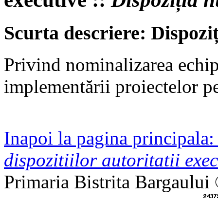
Scurta descriere: Dispozi
Privind nominalizarea echip
implementării proiectelor p
Inapoi la pagina principala
dispozitiilor autoritatii exec
Primaria Bistrita Bargaului