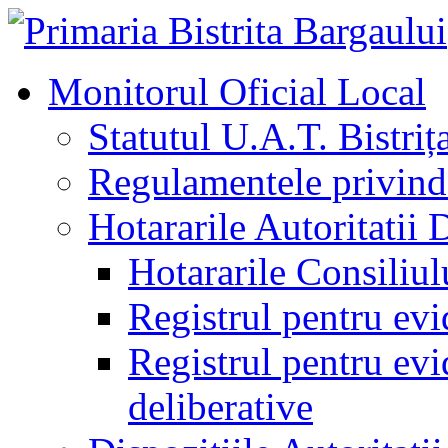
Monitorul Oficial Local
Statutul U.A.T. Bistriț
Regulamentele privind 
Hotararile Autoritatii 
Hotararile Consiliul
Registrul pentru evi
Registrul pentru evid
deliberative