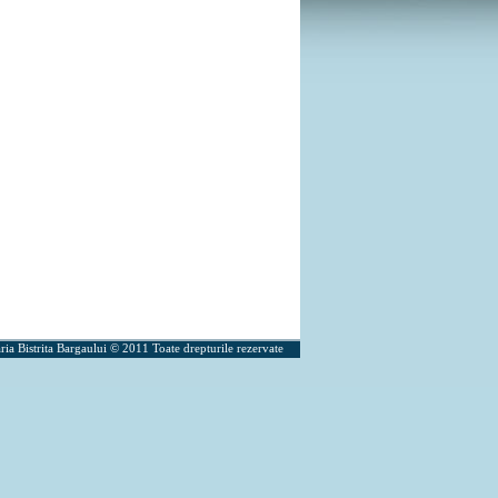
ria Bistrita Bargaului © 2011 Toate drepturile rezervate