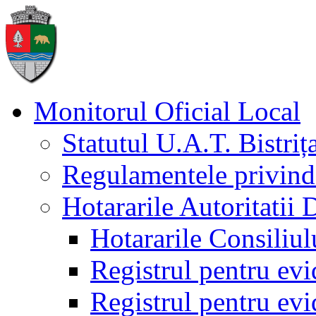
Monitorul Oficial Local
Statutul U.A.T. Bistriț
Regulamentele privind 
Hotararile Autoritatii 
Hotararile Consiliul
Registrul pentru evi
Registrul pentru evid