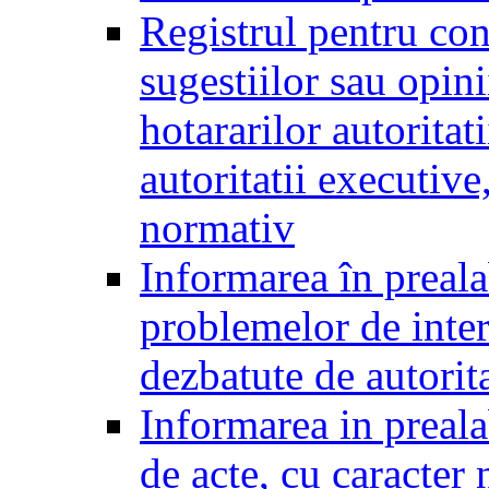
Registrul pentru co
sugestiilor sau opini
hotararilor autoritati
autoritatii executive
normativ
Informarea în preala
problemelor de inter
dezbatute de autorita
Informarea in prealab
de acte, cu caracter