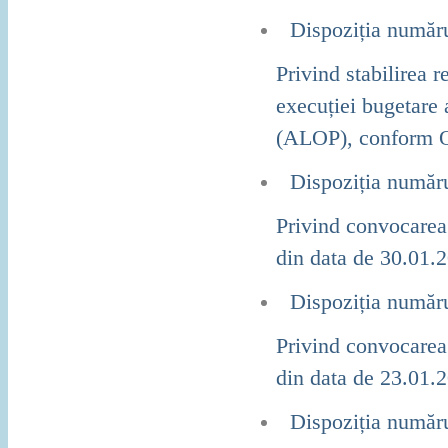
Dispoziția număr
Privind stabilirea r
execuției bugetare 
(ALOP), conform O
Dispoziția număr
Privind convocarea 
din data de 30.01.2
Dispoziția număr
Privind convocarea 
din data de 23.01.
Dispoziția număr