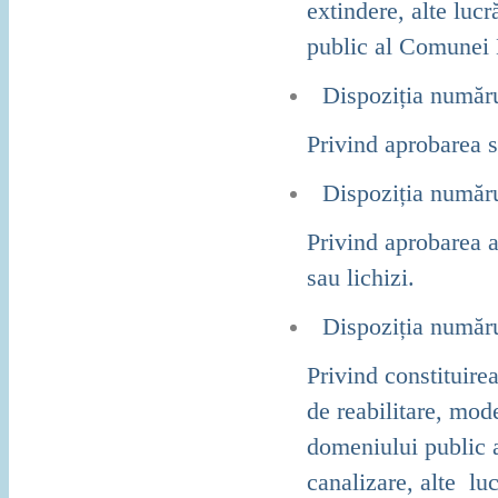
extindere, alte lucr
public al Comunei 
Dispoziția număr
Privind aprobarea s
Dispoziția număr
Privind aprobarea a
sau lichizi.
Dispoziția număr
Privind constituirea
de reabilitare, mode
domeniului public a
canalizare, alte luc