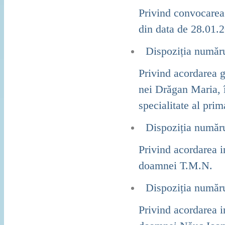
Privind convocarea 
din data de 28.01.2
Dispoziția număr
Privind acordarea 
nei Drăgan Maria, î
specialitate al prim
Dispoziția număr
Privind acordarea 
doamnei T.M.N.
Dispoziția număr
Privind acordarea 