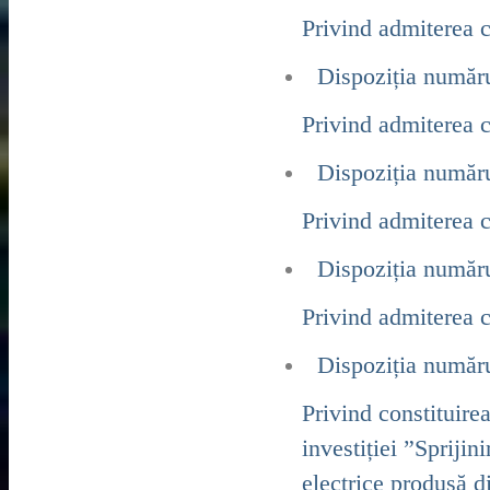
Privind admiterea c
Dispoziția număr
Privind admiterea c
Dispoziția număr
Privind admiterea c
Dispoziția număr
Privind admiterea c
Dispoziția număr
Privind constituirea
investiției ”Sprijin
electrice produsă 