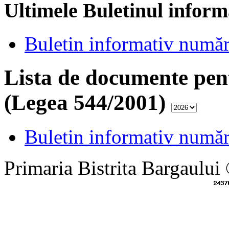
Ultimele Buletinul inform
Buletin informativ numă
Lista de documente pen
(Legea 544/2001)
Buletin informativ numă
Primaria Bistrita Bargaului