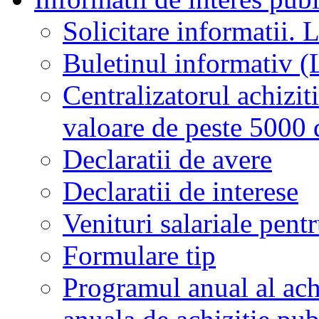
Solicitare informatii. L
Buletinul informativ 
Centralizatorul achiziti
valoare de peste 5000
Declaratii de avere
Declaratii de interese
Venituri salariale pentr
Formulare tip
Programul anual al achi