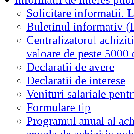
Solicitare informatii. L
Buletinul informativ 
Centralizatorul achiziti
valoare de peste 5000
Declaratii de avere
Declaratii de interese
Venituri salariale pentr
Formulare tip
Programul anual al achi