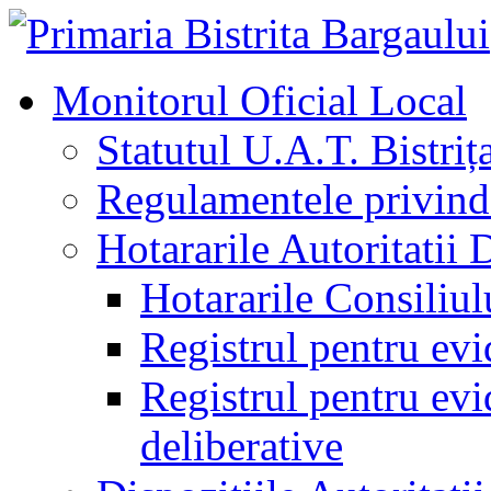
Monitorul Oficial Local
Statutul U.A.T. Bistriț
Regulamentele privind 
Hotararile Autoritatii 
Hotararile Consiliul
Registrul pentru evi
Registrul pentru evid
deliberative