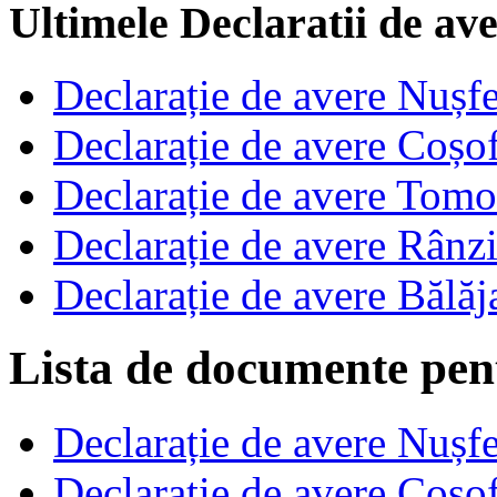
Ultimele Declaratii de av
Declarație de avere Nușf
Declarație de avere Coș
Declarație de avere Tom
Declarație de avere Rânz
Declarație de avere Băl
Lista de documente pen
Declarație de avere Nușf
Declarație de avere Coș