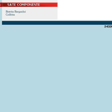
Bistrita Bargaului
Colibita