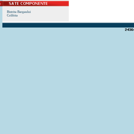
Bistrita Bargaului
Colibita