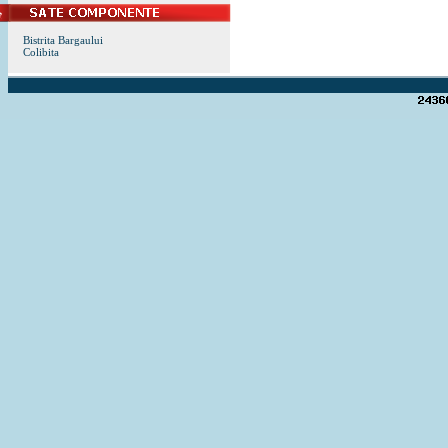
Bistrita Bargaului
Colibita