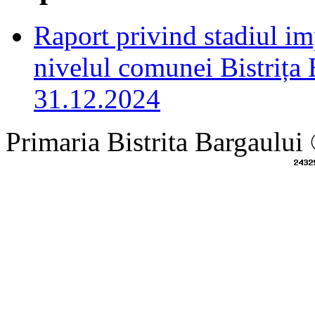
Raport privind stadiul i
nivelul comunei Bistrița
31.12.2024
Primaria Bistrita Bargaului