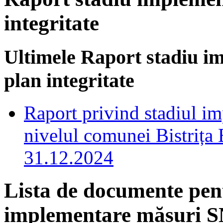
integritate
Ultimele Raport stadiu i
plan integritate
Raport privind stadiul i
nivelul comunei Bistrița
31.12.2024
Lista de documente pen
implementare măsuri SN