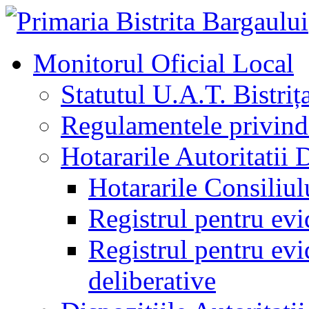
Monitorul Oficial Local
Statutul U.A.T. Bistriț
Regulamentele privind 
Hotararile Autoritatii 
Hotararile Consiliul
Registrul pentru evi
Registrul pentru evid
deliberative