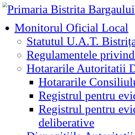
Monitorul Oficial Local
Statutul U.A.T. Bistriț
Regulamentele privind 
Hotararile Autoritatii 
Hotararile Consiliul
Registrul pentru evi
Registrul pentru evid
deliberative