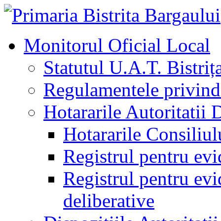
Monitorul Oficial Local
Statutul U.A.T. Bistriț
Regulamentele privind 
Hotararile Autoritatii 
Hotararile Consiliul
Registrul pentru evi
Registrul pentru evid
deliberative